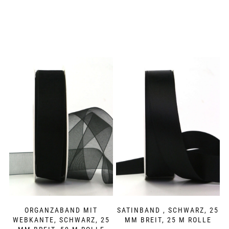
ORGANZABAND MIT
SATINBAND , SCHWARZ, 25
WEBKANTE, SCHWARZ, 25
MM BREIT, 25 M ROLLE