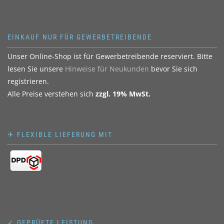
EINKAUF NUR FÜR GEWERBETREIBENDE
Unser Online-Shop ist für Gewerbetreibende reserviert. Bitte
lesen Sie unsere
Hinweise für Neukunden
bevor Sie sich
registrieren.
Alle Preise verstehen sich
zzgl. 19% MwSt.
✈ FLEXIBLE LIEFERUNG MIT
✓ GEPRÜFTE LEISTUNG