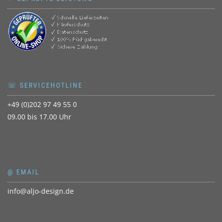
☏ SERVICEHOTLINE
+49 (0)202 97 49 55 0
09.00 bis 17.00 Uhr
@ EMAIL
info@aljo-design.de