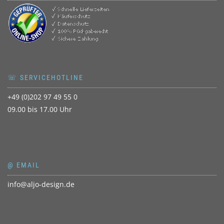
☏ SERVICEHOTLINE
+49 (0)202 97 49 55 0
09.00 bis 17.00 Uhr
@ EMAIL
info@aljo-design.de