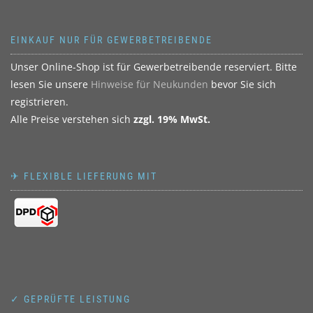
EINKAUF NUR FÜR GEWERBETREIBENDE
Unser Online-Shop ist für Gewerbetreibende reserviert. Bitte
lesen Sie unsere
Hinweise für Neukunden
bevor Sie sich
registrieren.
Alle Preise verstehen sich
zzgl. 19% MwSt.
✈ FLEXIBLE LIEFERUNG MIT
✓ GEPRÜFTE LEISTUNG