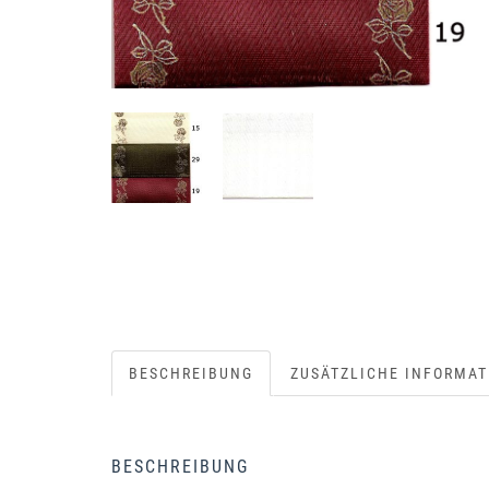
BESCHREIBUNG
ZUSÄTZLICHE INFORMAT
BESCHREIBUNG