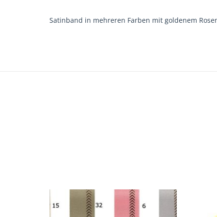
Satinband in mehreren Farben mit goldenem Rose