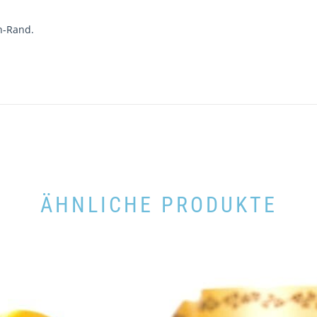
n-Rand.
ÄHNLICHE PRODUKTE