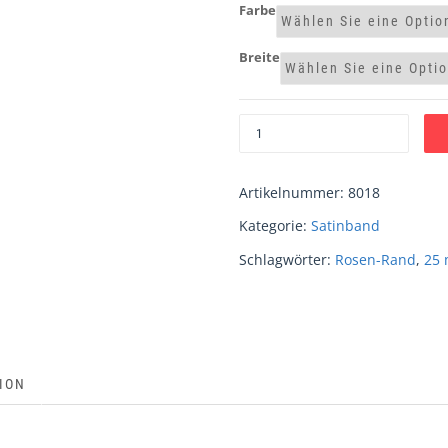
Farbe
Breite
Artikelnummer:
8018
Kategorie:
Satinband
Schlagwörter:
Rosen-Rand
,
25 
ION