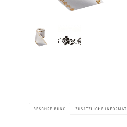
BESCHREIBUNG
ZUSÄTZLICHE INFORMAT