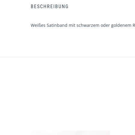
BESCHREIBUNG
Weißes Satinband mit schwarzem oder goldenem 