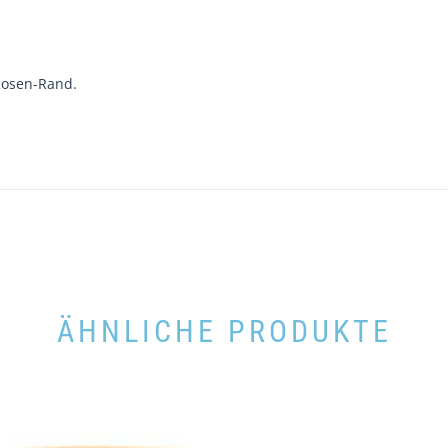
Rosen-Rand.
ÄHNLICHE PRODUKTE